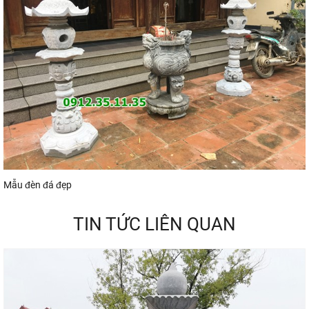
Mẫu đèn đá đẹp
TIN TỨC LIÊN QUAN