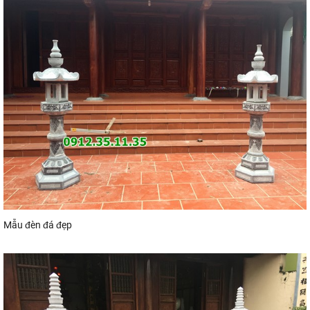
Mẫu đèn đá đẹp