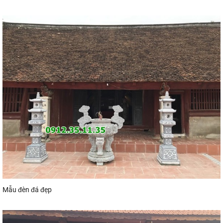
Mẫu đèn đá đẹp