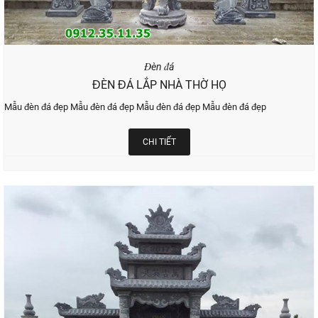
Đèn đá
ĐÈN ĐÁ LẮP NHÀ THỜ HỌ
Mẫu đèn đá đẹp Mẫu đèn đá đẹp Mẫu đèn đá đẹp Mẫu đèn đá đẹp
CHI TIẾT