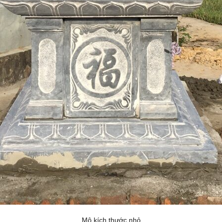
Mộ kích thước nhỏ