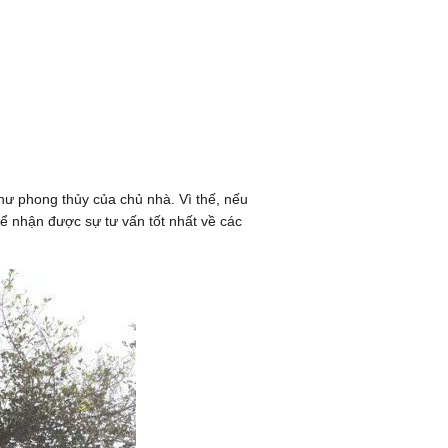
hư phong thủy của chủ nhà. Vì thế, nếu
 nhận được sự tư vấn tốt nhất về các