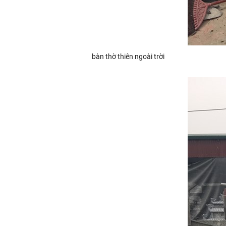
bàn thờ thiên ngoài trời