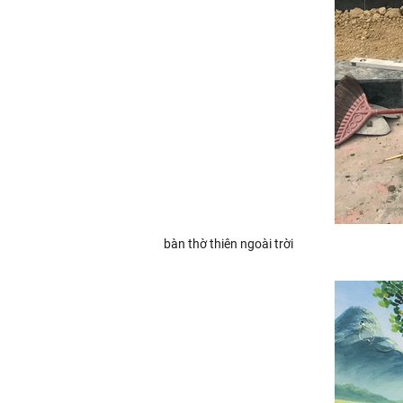
bàn thờ thiên ngoài trời