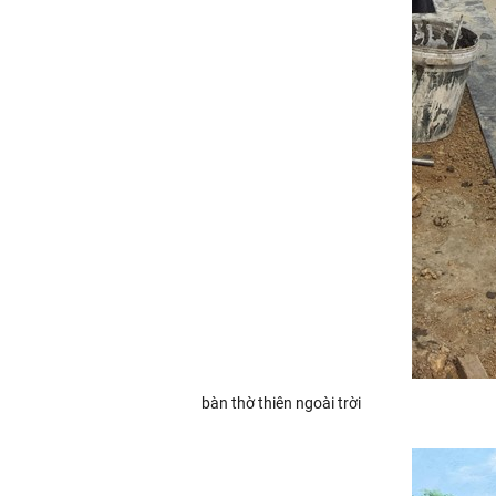
bàn thờ thiên ngoài trời