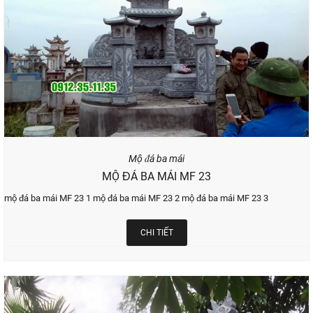
Mộ đá ba mái
MỘ ĐÁ BA MÁI MF 23
mộ đá ba mái MF 23 1 mộ đá ba mái MF 23 2 mộ đá ba mái MF 23 3
CHI TIẾT