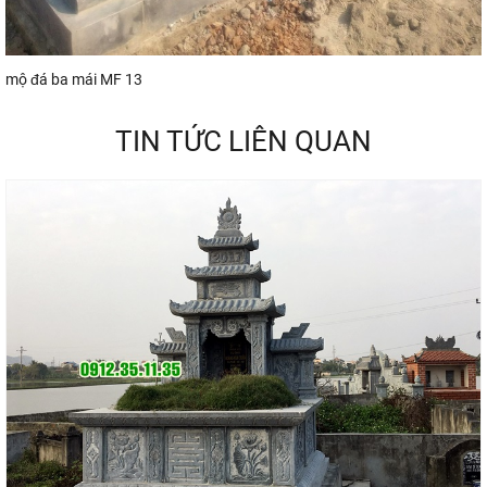
mộ đá ba mái MF 13
TIN TỨC LIÊN QUAN