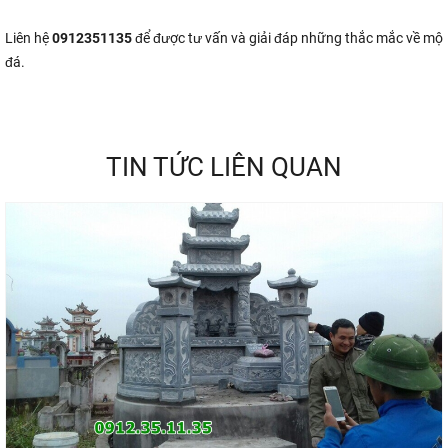
Liên hệ
0912351135
để được tư vấn và giải đáp những thắc mắc về mộ
đá.
TIN TỨC LIÊN QUAN