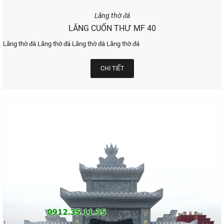
Lăng thờ đá
LĂNG CUỐN THƯ MF 40
Lăng thờ đá Lăng thờ đá Lăng thờ đá Lăng thờ đá
CHI TIẾT