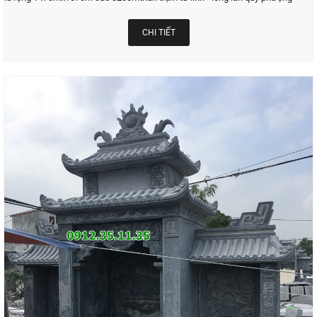
CHI TIẾT