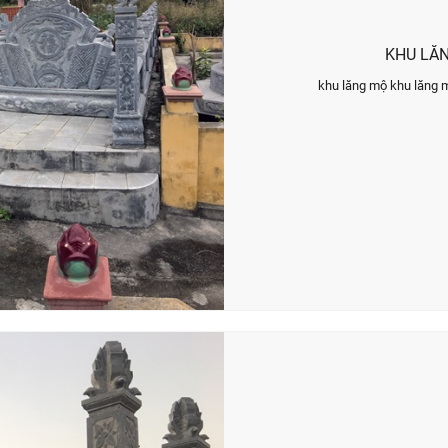
KHU LĂN
khu lăng mộ khu lăng 