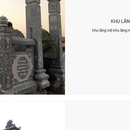
KHU LĂN
khu lăng mộ khu lăng 