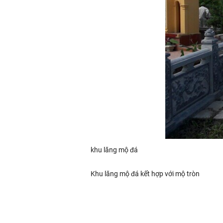
khu lăng mộ đá
Khu lăng mộ đá kết hợp với mộ tròn