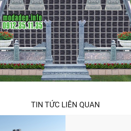
TIN TỨC LIÊN QUAN